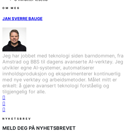
OM MEG
JAN SVERRE BAUGE
Jeg har jobbet med teknologi siden barndommen, fra
Amstrad og BBS til dagens avanserte AI-verktøy. Jeg
utvikler egne AI-systemer, automatiserer
innholdsproduksjon og eksperimenterer kontinuerlig
med nye verktøy og arbeidsmetoder. Målet mitt er
enkelt: å gjøre avansert teknologi forståelig og
tilgjengelig for alle.
NYHETSBREV
MELD DEG PÅ NYHETSBREVET