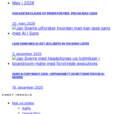
HVA KOSTER CLAUDE AI? PRISER FOR FREE, PRO OG MAX I 2026
20. mars 2026
LAGE SANG MED AI: DET JEG LÆRTE AV 150 SUNO-LÅTER
3. desember 2025
SUNO AI COPYRIGHT 2026 – OPPHAVSRETT OG RETTIGHETER FOR AI-
MUSIKK
18. desember 2025
ANNET INNHOLD
Mat og drikke
Kaffe
Oppskrifter