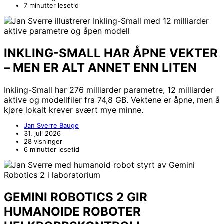
7 minutter lesetid
INKLING-SMALL HAR ÅPNE VEKTER
– MEN ER ALT ANNET ENN LITEN
Inkling-Small har 276 milliarder parametre, 12 milliarder
aktive og modellfiler fra 74,8 GB. Vektene er åpne, men å
kjøre lokalt krever svært mye minne.
Jan Sverre Bauge
31. juli 2026
28 visninger
6 minutter lesetid
GEMINI ROBOTICS 2 GIR
HUMANOIDE ROBOTER