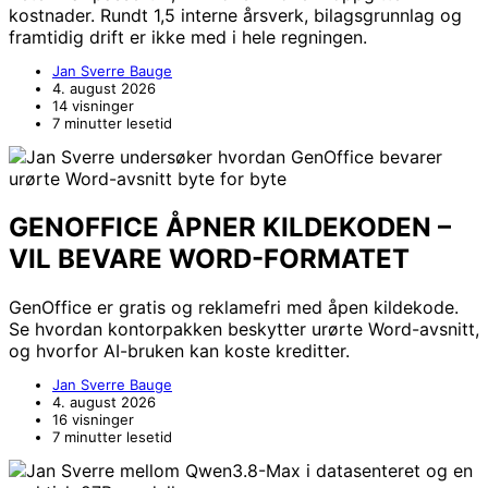
kostnader. Rundt 1,5 interne årsverk, bilagsgrunnlag og
framtidig drift er ikke med i hele regningen.
Jan Sverre Bauge
4. august 2026
14 visninger
7 minutter lesetid
GENOFFICE ÅPNER KILDEKODEN –
VIL BEVARE WORD-FORMATET
GenOffice er gratis og reklamefri med åpen kildekode.
Se hvordan kontorpakken beskytter urørte Word-avsnitt,
og hvorfor AI-bruken kan koste kreditter.
Jan Sverre Bauge
4. august 2026
16 visninger
7 minutter lesetid