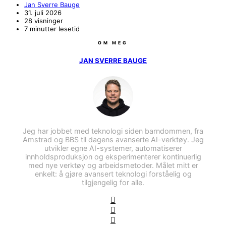
Jan Sverre Bauge
31. juli 2026
28 visninger
7 minutter lesetid
OM MEG
JAN SVERRE BAUGE
Jeg har jobbet med teknologi siden barndommen, fra
Amstrad og BBS til dagens avanserte AI-verktøy. Jeg
utvikler egne AI-systemer, automatiserer
innholdsproduksjon og eksperimenterer kontinuerlig
med nye verktøy og arbeidsmetoder. Målet mitt er
enkelt: å gjøre avansert teknologi forståelig og
tilgjengelig for alle.