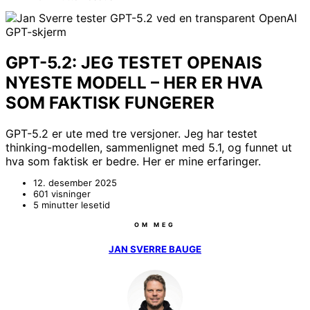
GPT-5.2: JEG TESTET OPENAIS
NYESTE MODELL – HER ER HVA
SOM FAKTISK FUNGERER
GPT-5.2 er ute med tre versjoner. Jeg har testet
thinking-modellen, sammenlignet med 5.1, og funnet ut
hva som faktisk er bedre. Her er mine erfaringer.
12. desember 2025
601 visninger
5 minutter lesetid
OM MEG
JAN SVERRE BAUGE