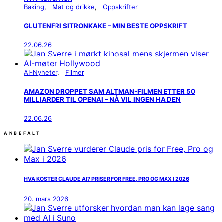
Baking
Mat og drikke
Oppskrifter
GLUTENFRI SITRONKAKE – MIN BESTE OPPSKRIFT
22.06.26
AI-Nyheter
Filmer
AMAZON DROPPET SAM ALTMAN-FILMEN ETTER 50
MILLIARDER TIL OPENAI – NÅ VIL INGEN HA DEN
22.06.26
ANBEFALT
HVA KOSTER CLAUDE AI? PRISER FOR FREE, PRO OG MAX I 2026
20. mars 2026