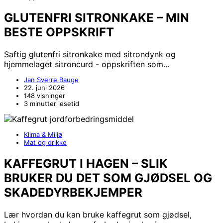
GLUTENFRI SITRONKAKE – MIN
BESTE OPPSKRIFT
Saftig glutenfri sitronkake med sitrondynk og
hjemmelaget sitroncurd - oppskriften som…
Jan Sverre Bauge
22. juni 2026
148 visninger
3 minutter lesetid
Klima & Miljø
Mat og drikke
KAFFEGRUT I HAGEN – SLIK
BRUKER DU DET SOM GJØDSEL OG
SKADEDYRBEKJEMPER
Lær hvordan du kan bruke kaffegrut som gjødsel,