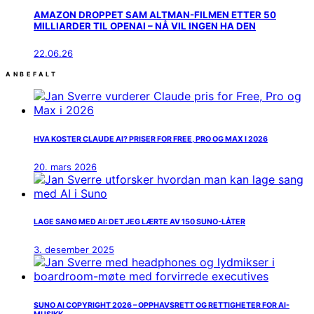
AMAZON DROPPET SAM ALTMAN-FILMEN ETTER 50
MILLIARDER TIL OPENAI – NÅ VIL INGEN HA DEN
22.06.26
ANBEFALT
HVA KOSTER CLAUDE AI? PRISER FOR FREE, PRO OG MAX I 2026
20. mars 2026
LAGE SANG MED AI: DET JEG LÆRTE AV 150 SUNO-LÅTER
3. desember 2025
SUNO AI COPYRIGHT 2026 – OPPHAVSRETT OG RETTIGHETER FOR AI-