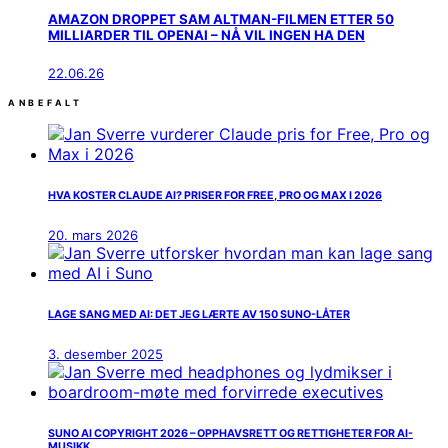
AMAZON DROPPET SAM ALTMAN-FILMEN ETTER 50
MILLIARDER TIL OPENAI – NÅ VIL INGEN HA DEN
22.06.26
ANBEFALT
HVA KOSTER CLAUDE AI? PRISER FOR FREE, PRO OG MAX I 2026
20. mars 2026
LAGE SANG MED AI: DET JEG LÆRTE AV 150 SUNO-LÅTER
3. desember 2025
SUNO AI COPYRIGHT 2026 – OPPHAVSRETT OG RETTIGHETER FOR AI-
MUSIKK