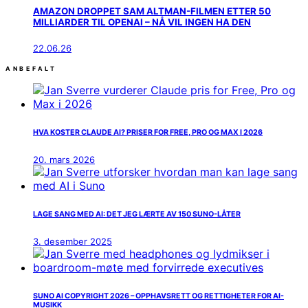
AMAZON DROPPET SAM ALTMAN-FILMEN ETTER 50
MILLIARDER TIL OPENAI – NÅ VIL INGEN HA DEN
22.06.26
ANBEFALT
HVA KOSTER CLAUDE AI? PRISER FOR FREE, PRO OG MAX I 2026
20. mars 2026
LAGE SANG MED AI: DET JEG LÆRTE AV 150 SUNO-LÅTER
3. desember 2025
SUNO AI COPYRIGHT 2026 – OPPHAVSRETT OG RETTIGHETER FOR AI-
MUSIKK