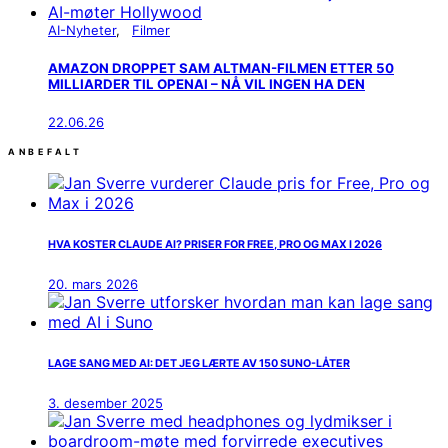
AI-Nyheter
Filmer
AMAZON DROPPET SAM ALTMAN-FILMEN ETTER 50
MILLIARDER TIL OPENAI – NÅ VIL INGEN HA DEN
22.06.26
ANBEFALT
HVA KOSTER CLAUDE AI? PRISER FOR FREE, PRO OG MAX I 2026
20. mars 2026
LAGE SANG MED AI: DET JEG LÆRTE AV 150 SUNO-LÅTER
3. desember 2025