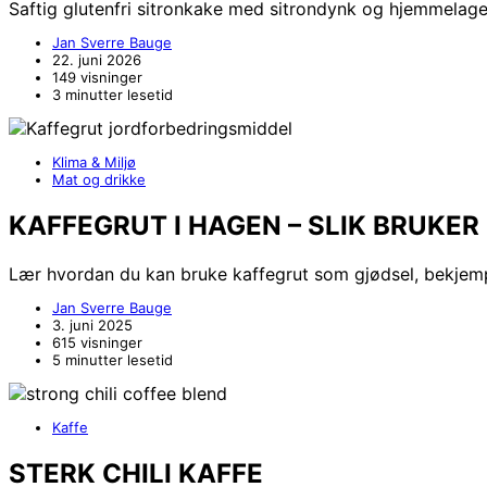
Saftig glutenfri sitronkake med sitrondynk og hjemmelage
Jan Sverre Bauge
22. juni 2026
149 visninger
3 minutter lesetid
Klima & Miljø
Mat og drikke
KAFFEGRUT I HAGEN – SLIK BRUKE
Lær hvordan du kan bruke kaffegrut som gjødsel, bekjem
Jan Sverre Bauge
3. juni 2025
615 visninger
5 minutter lesetid
Kaffe
STERK CHILI KAFFE