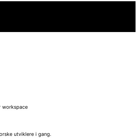
rske utviklere i gang.