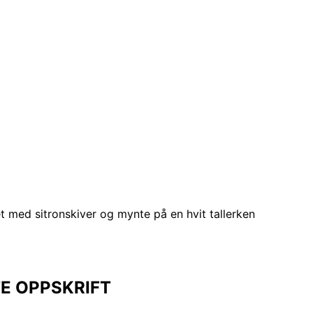
TE OPPSKRIFT