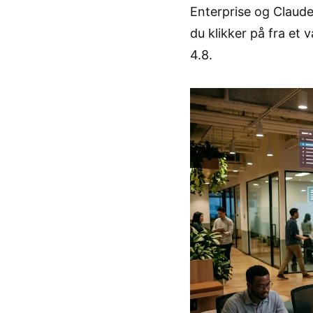
Enterprise og Claude
du klikker på fra et
4.8.