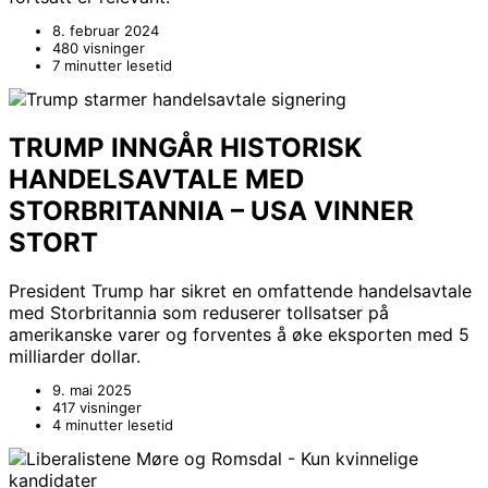
8. februar 2024
480 visninger
7 minutter lesetid
TRUMP INNGÅR HISTORISK
HANDELSAVTALE MED
STORBRITANNIA – USA VINNER
STORT
President Trump har sikret en omfattende handelsavtale
med Storbritannia som reduserer tollsatser på
amerikanske varer og forventes å øke eksporten med 5
milliarder dollar.
9. mai 2025
417 visninger
4 minutter lesetid