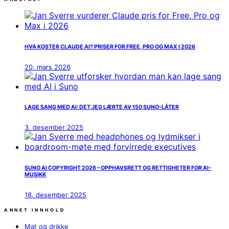
HVA KOSTER CLAUDE AI? PRISER FOR FREE, PRO OG MAX I 2026
20. mars 2026
LAGE SANG MED AI: DET JEG LÆRTE AV 150 SUNO-LÅTER
3. desember 2025
SUNO AI COPYRIGHT 2026 – OPPHAVSRETT OG RETTIGHETER FOR AI-
MUSIKK
18. desember 2025
ANNET INNHOLD
Mat og drikke