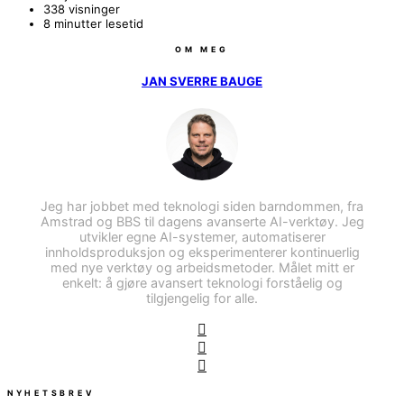
338 visninger
8 minutter lesetid
OM MEG
JAN SVERRE BAUGE
Jeg har jobbet med teknologi siden barndommen, fra
Amstrad og BBS til dagens avanserte AI-verktøy. Jeg
utvikler egne AI-systemer, automatiserer
innholdsproduksjon og eksperimenterer kontinuerlig
med nye verktøy og arbeidsmetoder. Målet mitt er
enkelt: å gjøre avansert teknologi forståelig og
tilgjengelig for alle.
NYHETSBREV