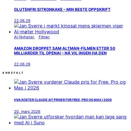
GLUTENFRI SITRONKAKE – MIN BESTE OPPSKRIFT
22.06.26
AI-Nyheter
Filmer
AMAZON DROPPET SAM ALTMAN-FILMEN ETTER 50
MILLIARDER TIL OPENAI – NÅ VIL INGEN HA DEN
22.06.26
ANBEFALT
HVA KOSTER CLAUDE AI? PRISER FOR FREE, PRO OG MAX I 2026
20. mars 2026