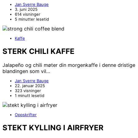
Jan Sverre Bauge
3. juni 2025
614 visninger
5 minutter lesetid
Kaffe
STERK CHILI KAFFE
Jalapeño og chili møter din morgenkaffe i denne dristige
blandingen som vil…
Jan Sverre Bauge
22. januar 2025
323 visninger
1 minutt lesetid
Oppskrifter
STEKT KYLLING I AIRFRYER