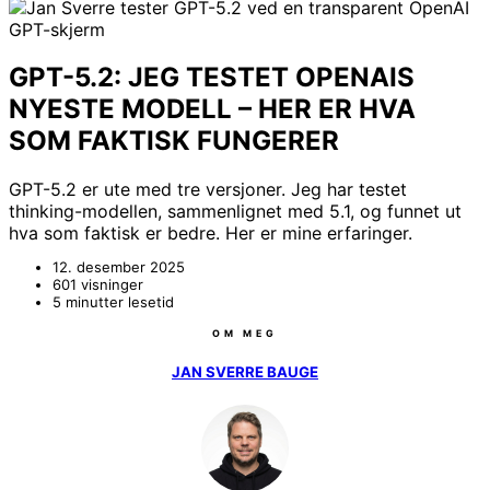
GPT-5.2: JEG TESTET OPENAIS
NYESTE MODELL – HER ER HVA
SOM FAKTISK FUNGERER
GPT-5.2 er ute med tre versjoner. Jeg har testet
thinking-modellen, sammenlignet med 5.1, og funnet ut
hva som faktisk er bedre. Her er mine erfaringer.
12. desember 2025
601 visninger
5 minutter lesetid
OM MEG
JAN SVERRE BAUGE