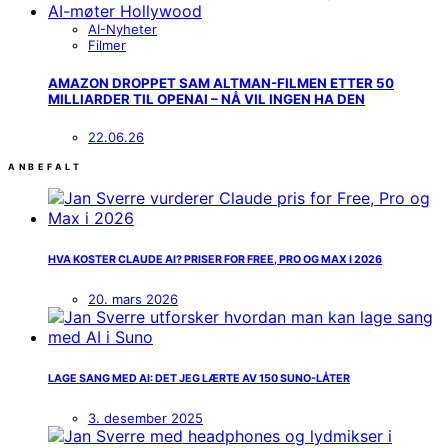
AI-Nyheter
Filmer
AMAZON DROPPET SAM ALTMAN-FILMEN ETTER 50
MILLIARDER TIL OPENAI – NÅ VIL INGEN HA DEN
22.06.26
ANBEFALT
HVA KOSTER CLAUDE AI? PRISER FOR FREE, PRO OG MAX I 2026
20. mars 2026
LAGE SANG MED AI: DET JEG LÆRTE AV 150 SUNO-LÅTER
3. desember 2025