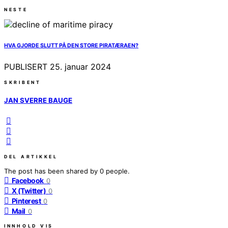
NESTE
HVA GJORDE SLUTT PÅ DEN STORE PIRATÆRAEN?
PUBLISERT
25. januar 2024
SKRIBENT
JAN SVERRE BAUGE
DEL ARTIKKEL
The post has been shared by
0
people.
Facebook
0
X (Twitter)
0
Pinterest
0
Mail
0
INNHOLD
VIS