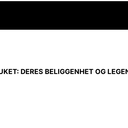
UKET: DERES BELIGGENHET OG LEGE