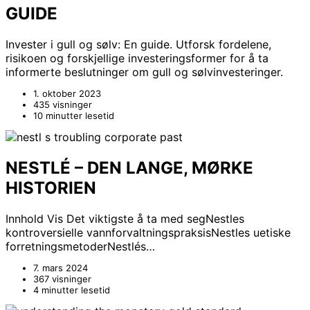
GUIDE
Invester i gull og sølv: En guide. Utforsk fordelene,
risikoen og forskjellige investeringsformer for å ta
informerte beslutninger om gull og sølvinvesteringer.
1. oktober 2023
435 visninger
10 minutter lesetid
NESTLÉ – DEN LANGE, MØRKE
HISTORIEN
Innhold Vis Det viktigste å ta med segNestles
kontroversielle vannforvaltningspraksisNestles uetiske
forretningsmetoderNestlés…
7. mars 2024
367 visninger
4 minutter lesetid