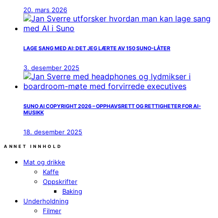
20. mars 2026
LAGE SANG MED AI: DET JEG LÆRTE AV 150 SUNO-LÅTER
3. desember 2025
SUNO AI COPYRIGHT 2026 – OPPHAVSRETT OG RETTIGHETER FOR AI-
MUSIKK
18. desember 2025
ANNET INNHOLD
Mat og drikke
Kaffe
Oppskrifter
Baking
Underholdning
Filmer