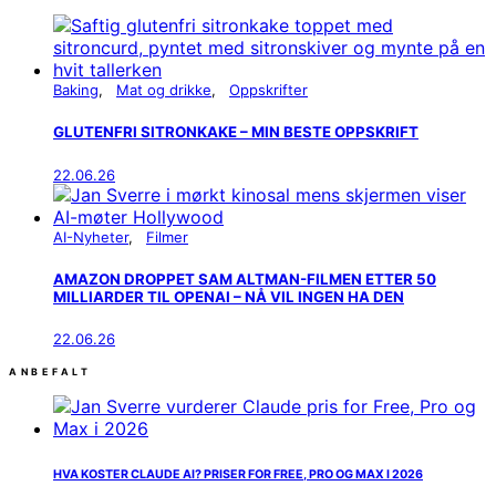
Baking
Mat og drikke
Oppskrifter
GLUTENFRI SITRONKAKE – MIN BESTE OPPSKRIFT
22.06.26
AI-Nyheter
Filmer
AMAZON DROPPET SAM ALTMAN-FILMEN ETTER 50
MILLIARDER TIL OPENAI – NÅ VIL INGEN HA DEN
22.06.26
ANBEFALT
HVA KOSTER CLAUDE AI? PRISER FOR FREE, PRO OG MAX I 2026