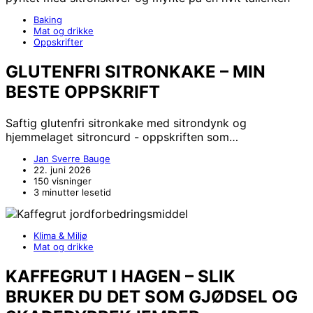
Baking
Mat og drikke
Oppskrifter
GLUTENFRI SITRONKAKE – MIN
BESTE OPPSKRIFT
Saftig glutenfri sitronkake med sitrondynk og
hjemmelaget sitroncurd - oppskriften som…
Jan Sverre Bauge
22. juni 2026
150 visninger
3 minutter lesetid
Klima & Miljø
Mat og drikke
KAFFEGRUT I HAGEN – SLIK
BRUKER DU DET SOM GJØDSEL OG