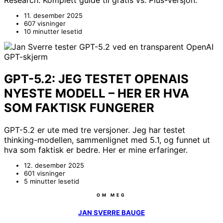
11. desember 2025
607 visninger
10 minutter lesetid
GPT-5.2: JEG TESTET OPENAIS
NYESTE MODELL – HER ER HVA
SOM FAKTISK FUNGERER
GPT-5.2 er ute med tre versjoner. Jeg har testet
thinking-modellen, sammenlignet med 5.1, og funnet ut
hva som faktisk er bedre. Her er mine erfaringer.
12. desember 2025
601 visninger
5 minutter lesetid
OM MEG
JAN SVERRE BAUGE