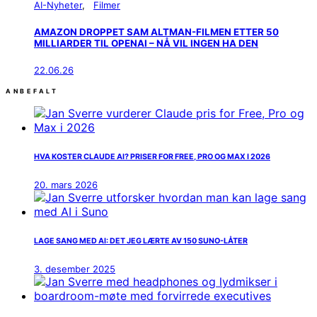
AI-Nyheter
Filmer
AMAZON DROPPET SAM ALTMAN-FILMEN ETTER 50
MILLIARDER TIL OPENAI – NÅ VIL INGEN HA DEN
22.06.26
ANBEFALT
HVA KOSTER CLAUDE AI? PRISER FOR FREE, PRO OG MAX I 2026
20. mars 2026
LAGE SANG MED AI: DET JEG LÆRTE AV 150 SUNO-LÅTER
3. desember 2025