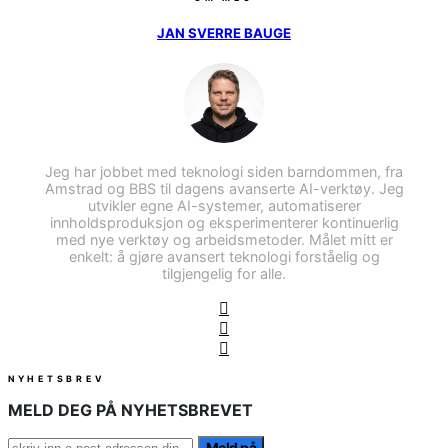
JAN SVERRE BAUGE
Jeg har jobbet med teknologi siden barndommen, fra
Amstrad og BBS til dagens avanserte AI-verktøy. Jeg
utvikler egne AI-systemer, automatiserer
innholdsproduksjon og eksperimenterer kontinuerlig
med nye verktøy og arbeidsmetoder. Målet mitt er
enkelt: å gjøre avansert teknologi forståelig og
tilgjengelig for alle.
NYHETSBREV
MELD DEG PÅ NYHETSBREVET
Meld på