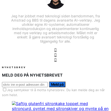
Jeg har jobbet med teknologi siden barndommen, fra
Amstrad og BBS til dagens avanserte AI-verktøy. Jeg
utvikler egne AI-systemer, automatiserer
innholdsproduksjon og eksperimenterer kontinuerlig
med nye verktøy og arbeidsmetoder. Målet mitt er
enkelt: å gjøre avansert teknologi forståelig og
tilgjengelig for alle.
NYHETSBREV
MELD DEG PÅ NYHETSBREVET
Meld på
Jeg samtykker til å motta nyhetsbrev. Du kan melde deg av når
som helst.