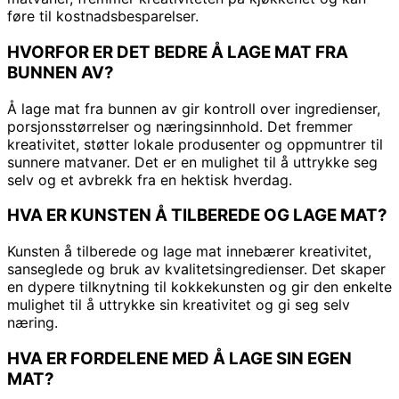
føre til kostnadsbesparelser.
HVORFOR ER DET BEDRE Å LAGE MAT FRA
BUNNEN AV?
Å lage mat fra bunnen av gir kontroll over ingredienser,
porsjonsstørrelser og næringsinnhold. Det fremmer
kreativitet, støtter lokale produsenter og oppmuntrer til
sunnere matvaner. Det er en mulighet til å uttrykke seg
selv og et avbrekk fra en hektisk hverdag.
HVA ER KUNSTEN Å TILBEREDE OG LAGE MAT?
Kunsten å tilberede og lage mat innebærer kreativitet,
sanseglede og bruk av kvalitetsingredienser. Det skaper
en dypere tilknytning til kokkekunsten og gir den enkelte
mulighet til å uttrykke sin kreativitet og gi seg selv
næring.
HVA ER FORDELENE MED Å LAGE SIN EGEN
MAT?