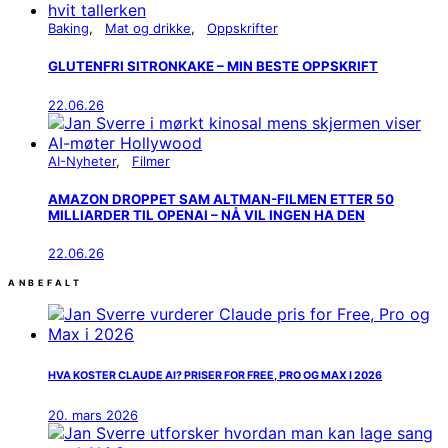
Baking
Mat og drikke
Oppskrifter
GLUTENFRI SITRONKAKE – MIN BESTE OPPSKRIFT
22.06.26
AI-Nyheter
Filmer
AMAZON DROPPET SAM ALTMAN-FILMEN ETTER 50
MILLIARDER TIL OPENAI – NÅ VIL INGEN HA DEN
22.06.26
ANBEFALT
HVA KOSTER CLAUDE AI? PRISER FOR FREE, PRO OG MAX I 2026
20. mars 2026