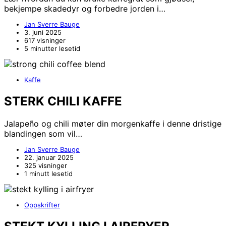
bekjempe skadedyr og forbedre jorden i…
Jan Sverre Bauge
3. juni 2025
617 visninger
5 minutter lesetid
Kaffe
STERK CHILI KAFFE
Jalapeño og chili møter din morgenkaffe i denne dristige
blandingen som vil…
Jan Sverre Bauge
22. januar 2025
325 visninger
1 minutt lesetid
Oppskrifter