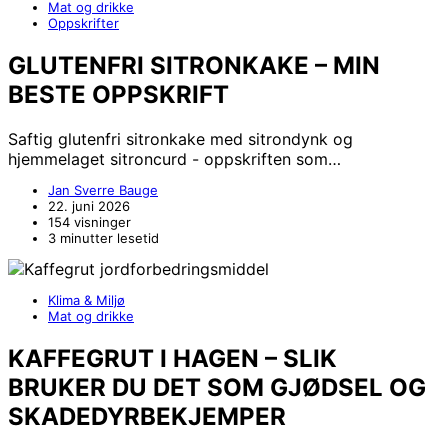
Mat og drikke
Oppskrifter
GLUTENFRI SITRONKAKE – MIN
BESTE OPPSKRIFT
Saftig glutenfri sitronkake med sitrondynk og
hjemmelaget sitroncurd - oppskriften som…
Jan Sverre Bauge
22. juni 2026
154 visninger
3 minutter lesetid
Klima & Miljø
Mat og drikke
KAFFEGRUT I HAGEN – SLIK
BRUKER DU DET SOM GJØDSEL OG
SKADEDYRBEKJEMPER