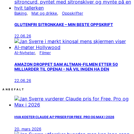
Baking
Mat og drikke
Oppskrifter
GLUTENFRI SITRONKAKE – MIN BESTE OPPSKRIFT
22.06.26
AI-Nyheter
Filmer
AMAZON DROPPET SAM ALTMAN-FILMEN ETTER 50
MILLIARDER TIL OPENAI – NÅ VIL INGEN HA DEN
22.06.26
ANBEFALT
HVA KOSTER CLAUDE AI? PRISER FOR FREE, PRO OG MAX I 2026
20. mars 2026