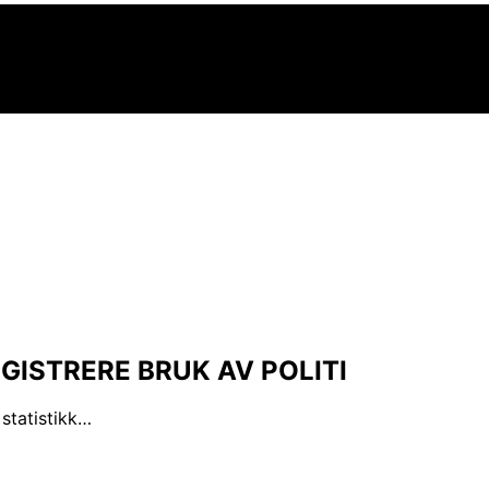
GISTRERE BRUK AV POLITI
 statistikk…