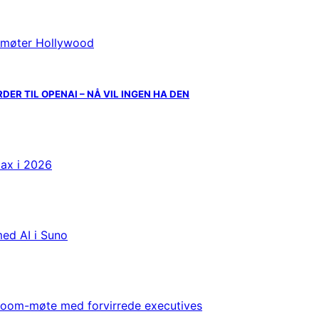
R TIL OPENAI – NÅ VIL INGEN HA DEN