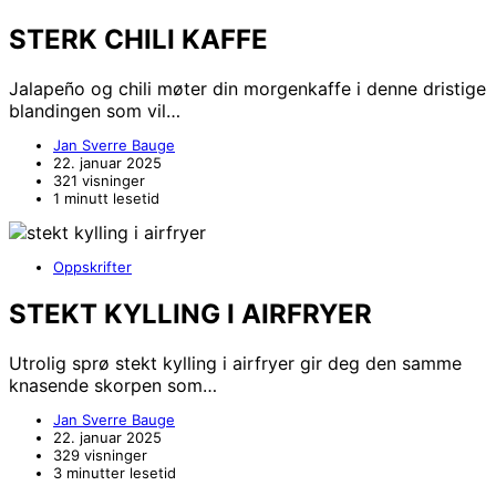
STERK CHILI KAFFE
Jalapeño og chili møter din morgenkaffe i denne dristige
blandingen som vil…
Jan Sverre Bauge
22. januar 2025
321 visninger
1 minutt lesetid
Oppskrifter
STEKT KYLLING I AIRFRYER
Utrolig sprø stekt kylling i airfryer gir deg den samme
knasende skorpen som…
Jan Sverre Bauge
22. januar 2025
329 visninger
3 minutter lesetid