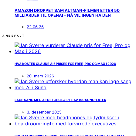
AMAZON DROPPET SAM ALTMAN-FILMEN ETTER 50
MILLIARDER TIL OPENAI – NÅ VIL INGEN HA DEN
22.06.26
ANBEFALT
HVA KOSTER CLAUDE AI? PRISER FOR FREE, PRO OG MAX I 2026
20. mars 2026
LAGE SANG MED AI: DET JEG LÆRTE AV 150 SUNO-LÅTER
3. desember 2025