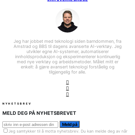
Jeg har jobbet med teknologi siden barndommen, fra
Amstrad og BBS til dagens avanserte AI-verktøy. Jeg
utvikler egne AI-systemer, automatiserer
innholdsproduksjon og eksperimenterer kontinuerlig
med nye verktøy og arbeidsmetoder. Målet mitt er
enkelt: å gjøre avansert teknologi forståelig og
tilgjengelig for alle.
NYHETSBREV
MELD DEG PÅ NYHETSBREVET
Meld på
Jeg samtykker til å motta nyhetsbrev. Du kan melde deg av når