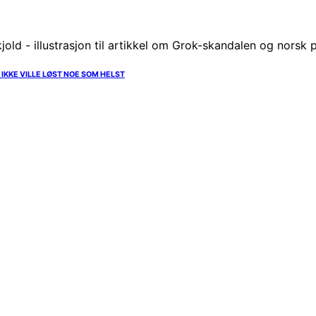
 IKKE VILLE LØST NOE SOM HELST