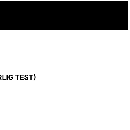
LIG TEST)